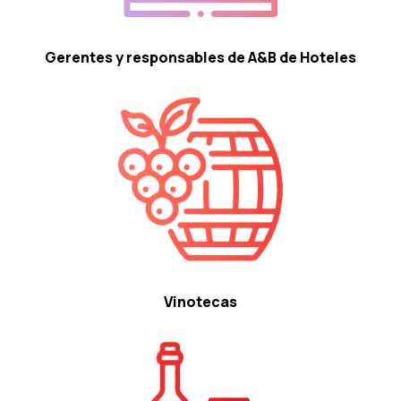
Gerentes y responsables de A&B de Hoteles
Vinotecas