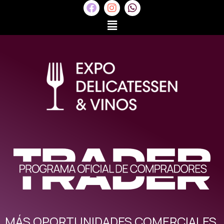
MÁS OPORTUNIDADES COMERCIALES.