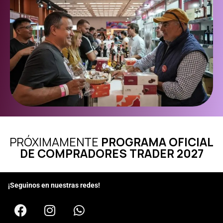
PRÓXIMAMENTE
PROGRAMA OFICIAL
DE COMPRADORES TRADER 2027
¡Seguinos en nuestras redes!