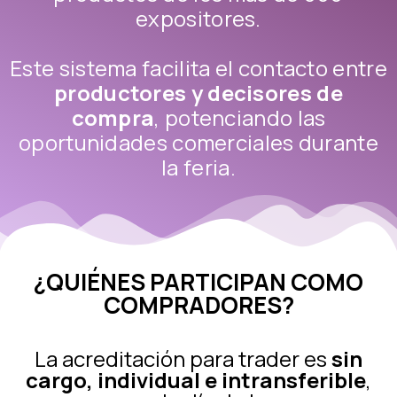
expositores.
Este sistema facilita el contacto entre
productores y decisores de
compra
, potenciando las
oportunidades comerciales durante
la feria.
¿QUIÉNES PARTICIPAN COMO
COMPRADORES?
La acreditación para trader es
sin
cargo, individual e intransferible
,