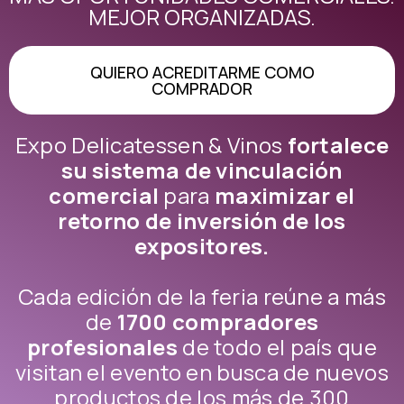
MEJOR ORGANIZADAS.
QUIERO ACREDITARME COMO
COMPRADOR
Expo Delicatessen & Vinos
fortalece
su sistema de vinculación
comercial
para
maximizar el
retorno de inversión de los
expositores.
Cada edición de la feria reúne a más
de
1700 compradores
profesionales
de todo el país que
visitan el evento en busca de nuevos
productos de los más de 300