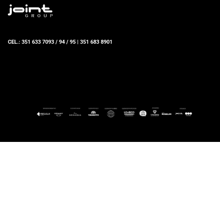
CEL.: 351 633 7093 / 94 / 95 | 351 683 8901