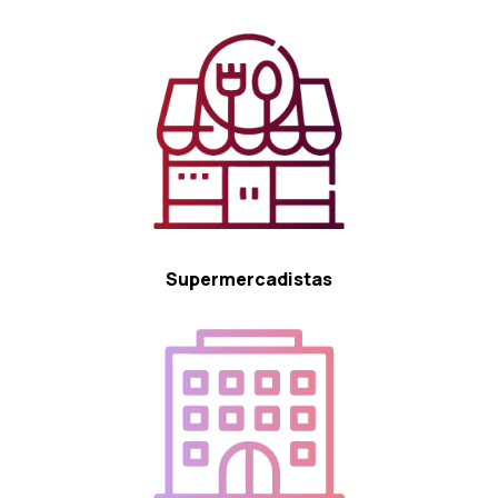
Supermercadistas