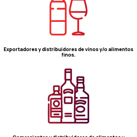
Exportadores y distribuidores de vinos y/o alimentos
finos.