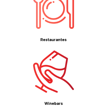
Restaurantes
Winebars