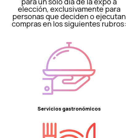
para un solo día de la expo a
elección, exclusivamente para
personas que deciden o ejecutan
compras en los siguientes rubros:
Servicios gastronómicos