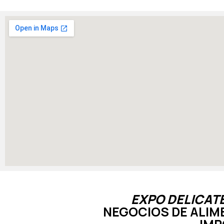
EXPO DELICAT
NEGOCIOS DE ALIME