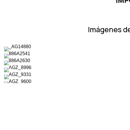
IMP
Imágenes de