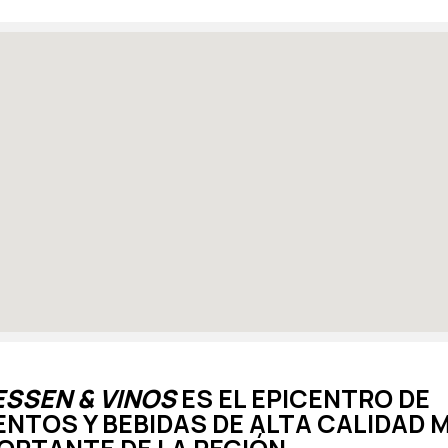
ESSEN & VINOS
ES EL EPICENTRO DE
NTOS Y BEBIDAS DE ALTA CALID
AD 