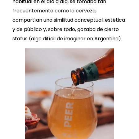
habitual en el día a día, se tomaba tan
frecuentemente como la cerveza,
compartían una similitud conceptual, estética
y de público y, sobre todo, gozaba de cierto
status (algo difícil de imaginar en Argentina).