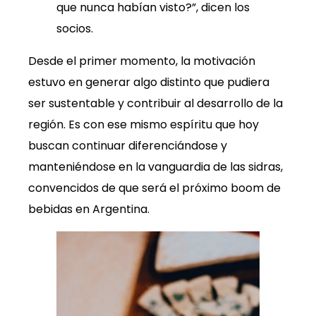
que nunca habían visto?”, dicen los
socios.
Desde el primer momento, la motivación
estuvo en generar algo distinto que pudiera
ser sustentable y contribuir al desarrollo de la
región. Es con ese mismo espíritu que hoy
buscan continuar diferenciándose y
manteniéndose en la vanguardia de las sidras,
convencidos de que será el próximo boom de
bebidas en Argentina.