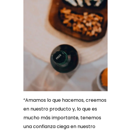
“Amamos lo que hacemos, creemos
en nuestro producto y, lo que es
mucho más importante, tenemos
una confianza ciega en nuestro