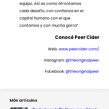
equipo. Así es como afrontamos
cada desafío, con confianza en el
capital humano con el que
contamos y con mucha garra”.
Conocé Peer Cider
Web:
www.peercider.com/
Instagram:
@theoriginalpeer
Facebook:
@theoriginalpeer
Más artículos