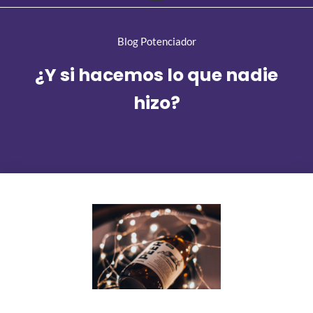
Blog Potenciador
¿Y si hacemos lo que nadie
hizo?