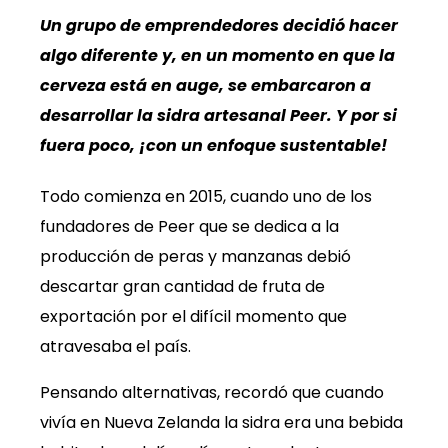
Un grupo de emprendedores decidió hacer
algo diferente y, en un momento en que la
cerveza está en auge, se embarcaron a
desarrollar la sidra artesanal Peer. Y por si
fuera poco, ¡con un enfoque sustentable!
Todo comienza en 2015, cuando uno de los
fundadores de Peer que se dedica a la
producción de peras y manzanas debió
descartar gran cantidad de fruta de
exportación por el difícil momento que
atravesaba el país.
Pensando alternativas, recordó que cuando
vivía en Nueva Zelanda la sidra era una bebida