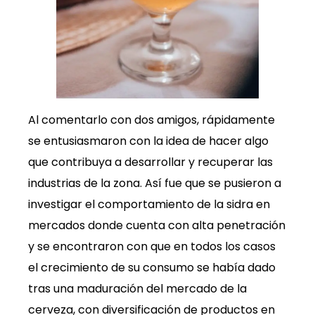
Al comentarlo con dos amigos, rápidamente
se entusiasmaron con la idea de hacer algo
que contribuya a desarrollar y recuperar las
industrias de la zona. Así fue que se pusieron a
investigar el comportamiento de la sidra en
mercados donde cuenta con alta penetración
y se encontraron con que en todos los casos
el crecimiento de su consumo se había dado
tras una maduración del mercado de la
cerveza, con diversificación de productos en