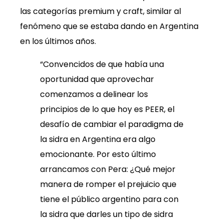
las categorías premium y craft, similar al
fenómeno que se estaba dando en Argentina
en los últimos años.
“Convencidos de que había una
oportunidad que aprovechar
comenzamos a delinear los
principios de lo que hoy es PEER, el
desafío de cambiar el paradigma de
la sidra en Argentina era algo
emocionante. Por esto último
arrancamos con Pera: ¿Qué mejor
manera de romper el prejuicio que
tiene el público argentino para con
la sidra que darles un tipo de sidra