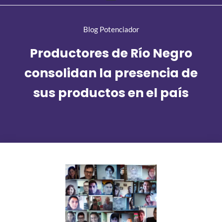
Blog Potenciador
Productores de Río Negro
consolidan la presencia de
sus productos en el país