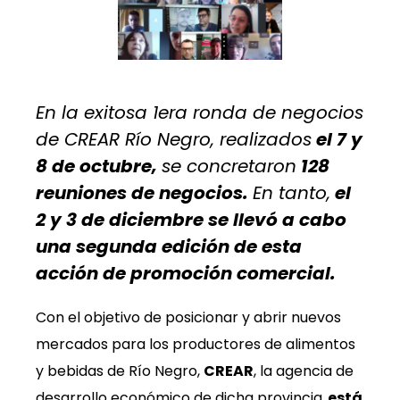
En la exitosa 1era ronda de negocios
de CREAR Río Negro, realizados
el 7 y
8 de octubre,
se concretaron
128
reuniones de negocios.
En tanto,
el
2 y 3 de diciembre se llevó a cabo
una segunda edición de esta
acción de promoción comercial.
Con el objetivo de posicionar y abrir nuevos
mercados para los productores de alimentos
y bebidas de Río Negro,
CREAR
, la agencia de
desarrollo económico de dicha provincia,
está