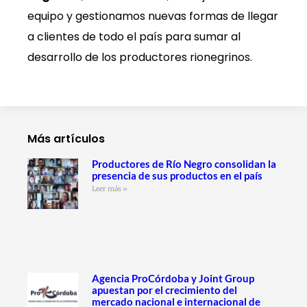
equipo y gestionamos nuevas formas de llegar
a clientes de todo el país para sumar al
desarrollo de los productores rionegrinos.
Más artículos
Productores de Río Negro consolidan la
presencia de sus productos en el país
Leer más »
Agencia ProCórdoba y Joint Group
apuestan por el crecimiento del
mercado nacional e internacional de