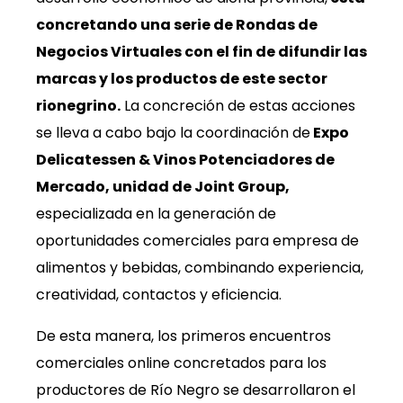
concretando una serie de Rondas de
Negocios Virtuales con el fin de difundir las
marcas y los productos de este sector
rionegrino.
La concreción de estas acciones
se lleva a cabo bajo la coordinación de
Expo
Delicatessen & Vinos Potenciadores de
Mercado, unidad de Joint Group,
especializada en la generación de
oportunidades comerciales para empresa de
alimentos y bebidas, combinando experiencia,
creatividad, contactos y eficiencia.
De esta manera, los primeros encuentros
comerciales online concretados para los
productores de Río Negro se desarrollaron el