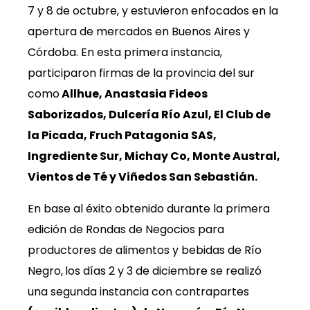
7 y 8 de octubre, y estuvieron enfocados en la
apertura de mercados en Buenos Aires y
Córdoba. En esta primera instancia,
participaron firmas de la provincia del sur
como
Allhue, Anastasia Fideos
Saborizados, Dulcería Río Azul, El Club de
la Picada, Fruch Patagonia SAS,
Ingrediente Sur, Michay Co, Monte Austral,
Vientos de Té y Viñedos San Sebastián.
En base al éxito obtenido durante la primera
edición de Rondas de Negocios para
productores de alimentos y bebidas de Río
Negro,
los días 2 y 3 de diciembre se realizó
una segunda instancia con contrapartes