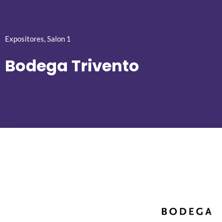
Expositores
,
Salon 1
Bodega Trivento