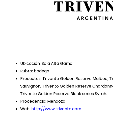
Ubicación: Sala Alta Gama
Rubro: bodega
Productos: Trivento Golden Reserve Malbec, 
Sauvignon, Trivento Golden Reserve Chardonnay
Trivento Golden Reserve Black series Syrah.
Procedencia: Mendoza
Web:
http://www.trivento.com