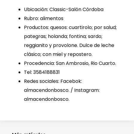
Ubicación: Classic-Salón Córdoba
Rubro: alimentos
Productos: quesos: cuartirolo; por salud;
pategras; holanda; fontina; sardo;
reggianito y provolone. Dulce de leche
clásico; con miel y repostero.
Procedencia: San Ambrosio, Rio Cuarto.
Tel: 3584188831
Redes sociales: Facebok:
almacendonbosco. / Instagram:
almacendonbosco.