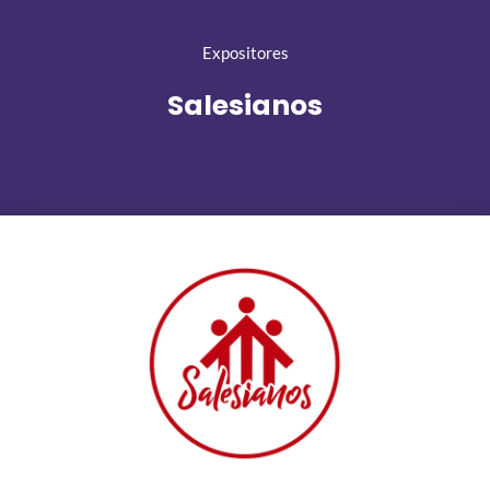
Expositores
Salesianos