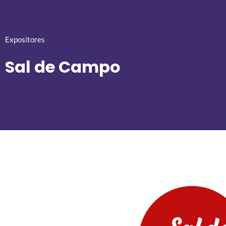
Expositores
Sal de Campo