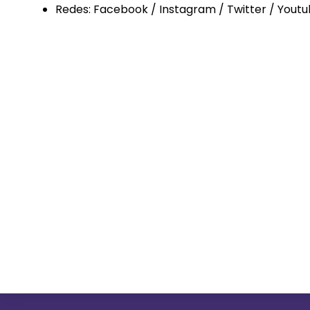
Redes: Facebook / Instagram / Twitter / Youtu