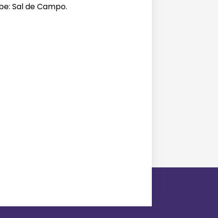
be: Sal de Campo.