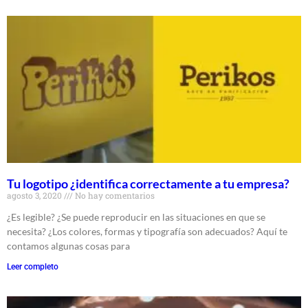
Tu logotipo ¿identifica correctamente a tu empresa?
agosto 3, 2020
No hay comentarios
¿Es legible? ¿Se puede reproducir en las situaciones en que se
necesita? ¿Los colores, formas y tipografía son adecuados? Aquí te
contamos algunas cosas para
Leer completo