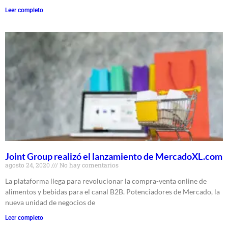
Leer completo
Joint Group realizó el lanzamiento de MercadoXL.com
agosto 24, 2020
No hay comentarios
La plataforma llega para revolucionar la compra-venta online de
alimentos y bebidas para el canal B2B. Potenciadores de Mercado, la
nueva unidad de negocios de
Leer completo