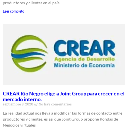
productores y clientes en el país.
Leer completo
CREAR Río Negro elige a Joint Group para crecer en el
mercado interno.
septiembre 8, 2020
No hay comentarios
La realidad actual nos lleva a modificar las formas de contacto entre
productores y clientes, es así que Joint Group propone Rondas de
Negocios virtuales