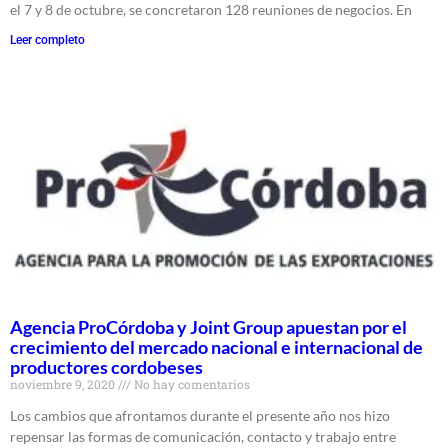
el 7 y 8 de octubre, se concretaron 128 reuniones de negocios. En
Leer completo
Agencia ProCórdoba y Joint Group apuestan por el
crecimiento del mercado nacional e internacional de
productores cordobeses
noviembre 9, 2020
No hay comentarios
Los cambios que afrontamos durante el presente año nos hizo
repensar las formas de comunicación, contacto y trabajo entre