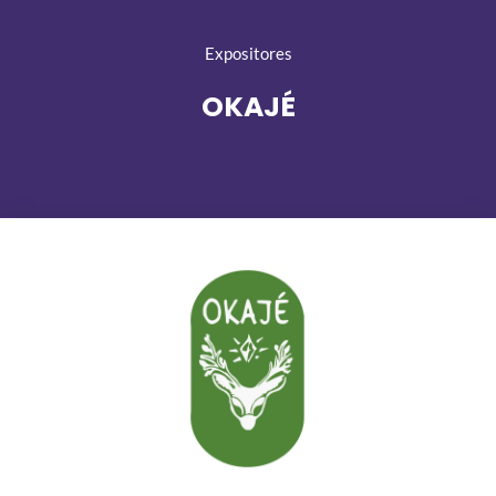
Expositores
OKAJÉ