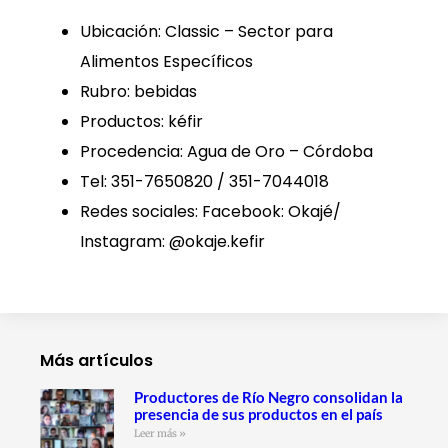
Ubicación: Classic – Sector para
Alimentos Específicos
Rubro: bebidas
Productos: kéfir
Procedencia: Agua de Oro – Córdoba
Tel: 351-7650820 / 351-7044018
Redes sociales: Facebook: Okajé/
Instagram: @okaje.kefir
Más artículos
Productores de Río Negro consolidan la
presencia de sus productos en el país
Leer más »