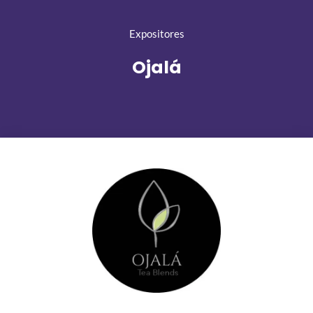
Expositores
Ojalá