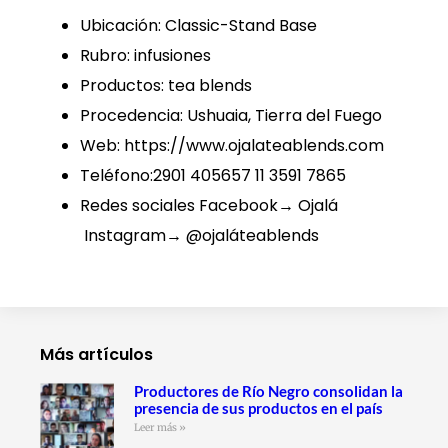
Ubicación: Classic-Stand Base
Rubro: infusiones
Productos: tea blends
Procedencia: Ushuaia, Tierra del Fuego
Web: https://www.ojalateablends.com
Teléfono:2901 405657 11 3591 7865
Redes sociales Facebook→ Ojalá
Instagram→ @ojaláteablends
Más artículos
Productores de Río Negro consolidan la
presencia de sus productos en el país
Leer más »