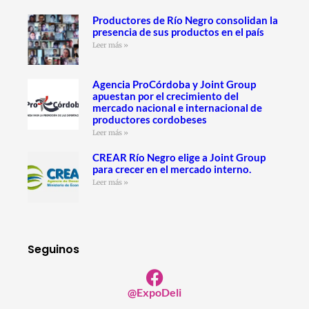
Productores de Río Negro consolidan la
presencia de sus productos en el país
Leer más »
Agencia ProCórdoba y Joint Group
apuestan por el crecimiento del
mercado nacional e internacional de
productores cordobeses
Leer más »
CREAR Río Negro elige a Joint Group
para crecer en el mercado interno.
Leer más »
Seguinos
@ExpoDeli