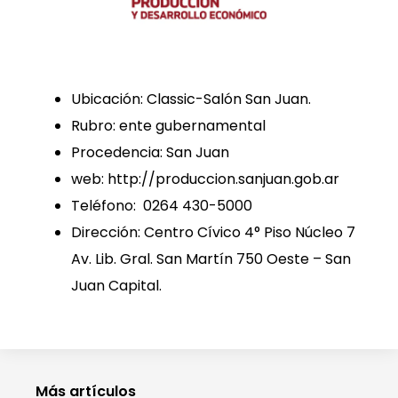
Ubicación: Classic-Salón San Juan.
Rubro: ente gubernamental
Procedencia: San Juan
web: http://produccion.sanjuan.gob.ar
Teléfono: 0264 430-5000
Dirección: Centro Cívico 4° Piso Núcleo 7
Av. Lib. Gral. San Martín 750 Oeste – San
Juan Capital.
Más artículos