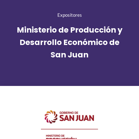
Expositores
Ministerio de Producción y
Desarrollo Económico de
San Juan