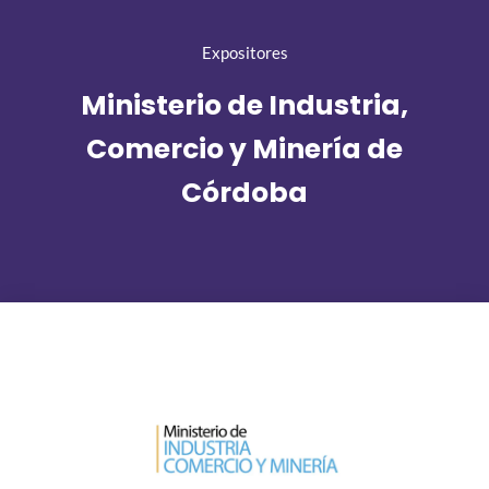
Expositores
Ministerio de Industria,
Comercio y Minería de
Córdoba