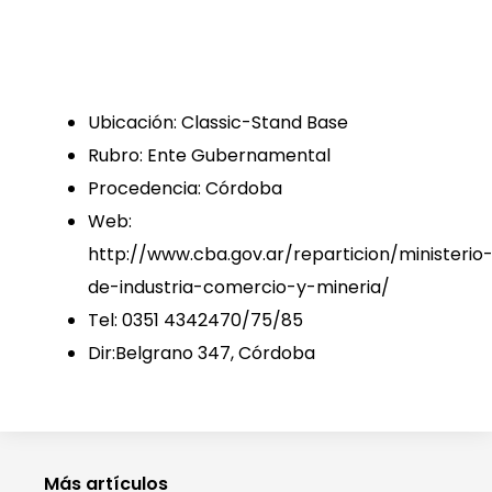
Ubicación: Classic-Stand Base
Rubro: Ente Gubernamental
Procedencia: Córdoba
Web:
http://www.cba.gov.ar/reparticion/ministerio
de-industria-comercio-y-mineria/
Tel: 0351 4342470/75/85
Dir:Belgrano 347, Córdoba
Más artículos