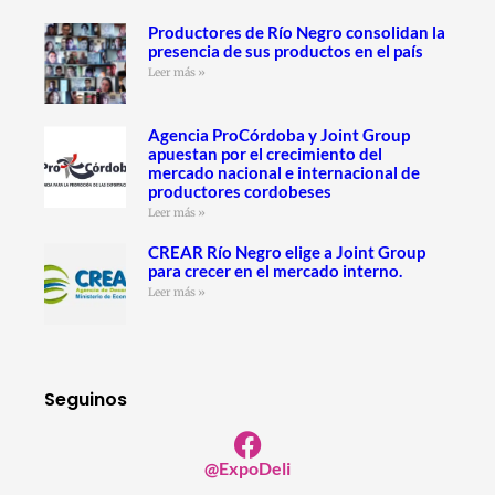
Productores de Río Negro consolidan la
presencia de sus productos en el país
Leer más »
Agencia ProCórdoba y Joint Group
apuestan por el crecimiento del
mercado nacional e internacional de
productores cordobeses
Leer más »
CREAR Río Negro elige a Joint Group
para crecer en el mercado interno.
Leer más »
Seguinos
@ExpoDeli