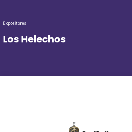
Expositores
Los Helechos