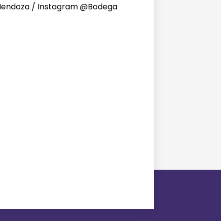
 Mendoza / Instagram @Bodega