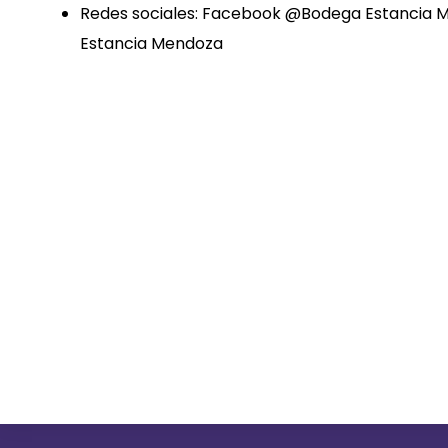
Redes sociales: Facebook @Bodega Estancia
Estancia Mendoza