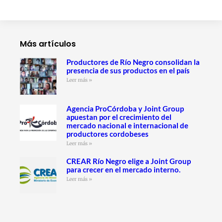
Más artículos
Productores de Río Negro consolidan la
presencia de sus productos en el país
Leer más »
Agencia ProCórdoba y Joint Group
apuestan por el crecimiento del
mercado nacional e internacional de
productores cordobeses
Leer más »
CREAR Río Negro elige a Joint Group
para crecer en el mercado interno.
Leer más »