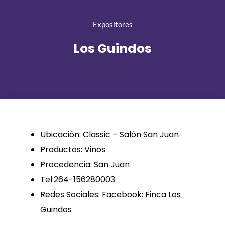
Expositores
Los Guindos
Ubicación: Classic – Salón San Juan
Productos: Vinos
Procedencia: San Juan
Tel:264-156280003
Redes Sociales: Facebook: Finca Los
Guindos