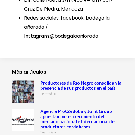
Cruz De Piedra, Mendoza
Redes sociales: facebook: bodega la
añorada /
Instagram:@bodegalaaniorada
Más artículos
Productores de Río Negro consolidan la
presencia de sus productos en el país
Leer más »
Agencia ProCórdoba y Joint Group
apuestan por el crecimiento del
mercado nacional e internacional de
productores cordobeses
Leer más »