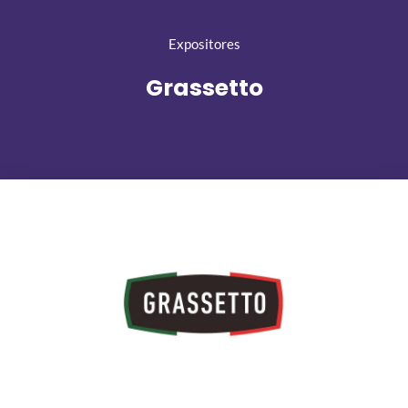
Expositores
Grassetto