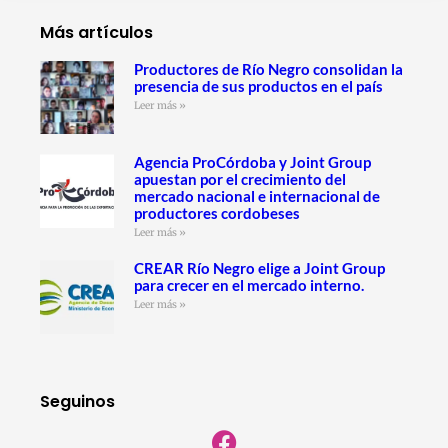
Más artículos
Productores de Río Negro consolidan la
presencia de sus productos en el país
Leer más »
Agencia ProCórdoba y Joint Group
apuestan por el crecimiento del
mercado nacional e internacional de
productores cordobeses
Leer más »
CREAR Río Negro elige a Joint Group
para crecer en el mercado interno.
Leer más »
Seguinos