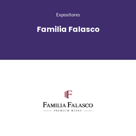
Expositores
Familia Falasco