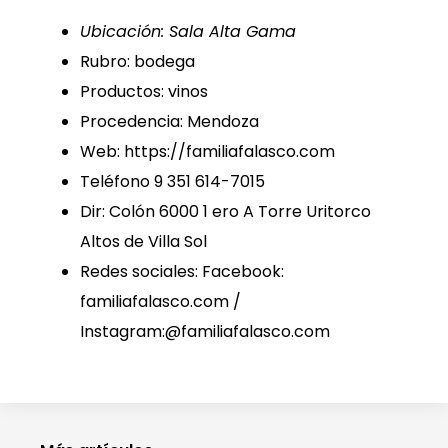
Ubicación: Sala Alta Gama
Rubro: bodega
Productos: vinos
Procedencia: Mendoza
Web: https://familiafalasco.com
Teléfono 9 351 614-7015
Dir: Colón 6000 1 ero A Torre Uritorco
Altos de Villa Sol
Redes sociales: Facebook:
familiafalasco.com /
Instagram:@familiafalasco.com