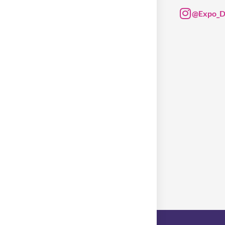
@Expo_D