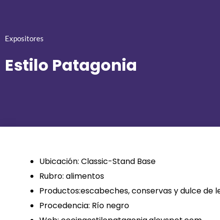
Expositores
Estilo Patagonia
Ubicación: Classic-Stand Base
Rubro: alimentos
Productos:escabeches, conservas y dulce de 
Procedencia: Río negro