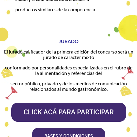
productos similares de la competencia.
JURADO
El jurado calificador de la primera edición del concurso será un
jurado de caracter mixto
conformado por personalidades especializadas en el rubro de
la alimentación y referencias del
sector público, privado y de los medios de comunicación
relacionados al mundo gastronómico.
CLICK ACÁ PARA PARTICIPAR
BASES Y CONDICIONES