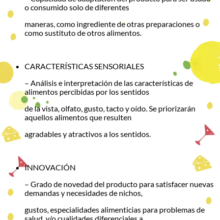
o consumido solo de diferentes
maneras, como ingrediente de otras preparaciones o
como sustituto de otros alimentos.
CARACTERÍSTICAS SENSORIALES
– Análisis e interpretación de las características de
alimentos percibidas por los sentidos
de la vista, olfato, gusto, tacto y oído. Se priorizarán
aquellos alimentos que resulten
agradables y atractivos a los sentidos.
INNOVACIÓN
– Grado de novedad del producto para satisfacer nuevas
demandas y necesidades de nichos,
gustos, especialidades alimenticias para problemas de
salud, y/o cualidades diferenciales a