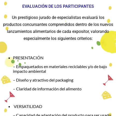
EVALUACIÓN DE LOS PARTICIPANTES
Un prestigioso jurado de especialistas evaluará los
productos concursantes comprendidos dentro de los nuevos
lanzamientos alimentarios de cada expositor, valorando
especialmente los siguientes criterios:
PRESENTACIÓN
– Empaquetados en materiales reciclables y/o de bajo
impacto ambiental
– Diseño y atractivo del packaging
– Claridad de información del alimento
VERSATILIDAD
– Capacidad de adaptación del producto para ser usado