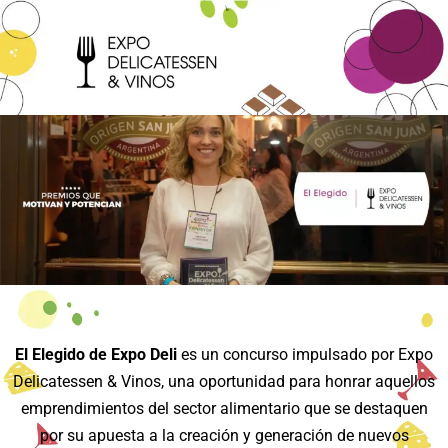
El Elegido de Expo Deli
es un concurso impulsado por Expo
Delicatessen & Vinos, una oportunidad para honrar aquellos
emprendimientos del sector alimentario que se destaquen
por su apuesta a la creación y generación de nuevos