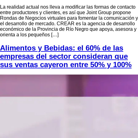
La realidad actual nos lleva a modificar las formas de contacto
entre productores y clientes, es así que Joint Group propone
Rondas de Negocios virtuales para fomentar la comunicación y
el desarrollo de mercado. CREAR es la agencia de desarrollo
económico de la Provincia de Río Negro que apoya, asesora y
orienta a los pequeños […]
Alimentos y Bebidas: el 60% de las
empresas del sector consideran que
sus ventas cayeron entre 50% y 100%