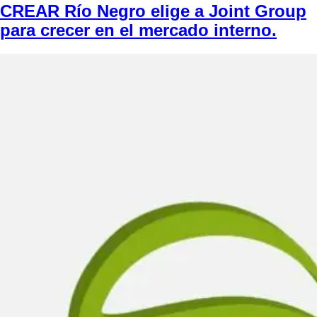
CREAR Río Negro elige a Joint Group
para crecer en el mercado interno.