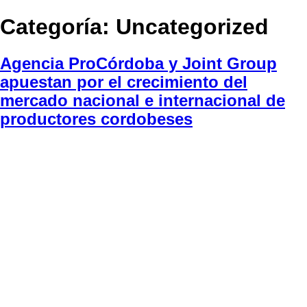
Categoría:
Uncategorized
Agencia ProCórdoba y Joint Group
apuestan por el crecimiento del
mercado nacional e internacional de
productores cordobeses