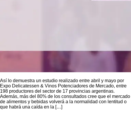
Así lo demuestra un estudio realizado entre abril y mayo por
Expo Delicatessen & Vinos Potenciadores de Mercado, entre
198 productores del sector de 17 provincias argentinas.
Además, más del 80% de los consultados cree que el mercado
de alimentos y bebidas volverá a la normalidad con lentitud o
que habrá una caída en la […]