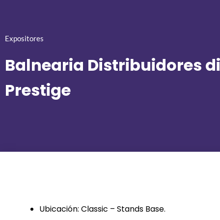
Expositores
Balnearia Distribuidores d
Prestige
Ubicación: Classic – Stands Base.