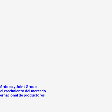
órdoba y Joint Group
 el crecimiento del mercado
ternacional de productores