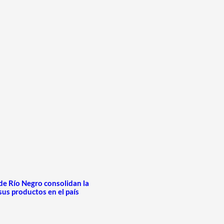
de Río Negro consolidan la
sus productos en el país