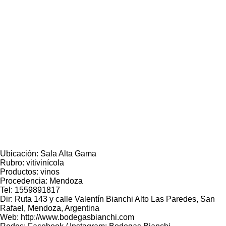
Ubicación: Sala Alta Gama
Rubro: vitivinícola
Productos: vinos
Procedencia: Mendoza
Tel: 1559891817
Dir: Ruta 143 y calle Valentín Bianchi Alto Las Paredes, San
Rafael, Mendoza, Argentina
Web: http://www.bodegasbianchi.com