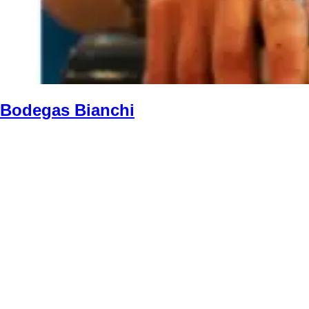
Bodegas Bianchi